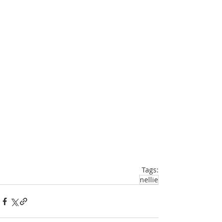
Tags:
nellie